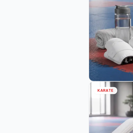
KARATE