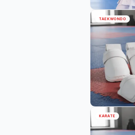
TAEKWONDO
KARATE