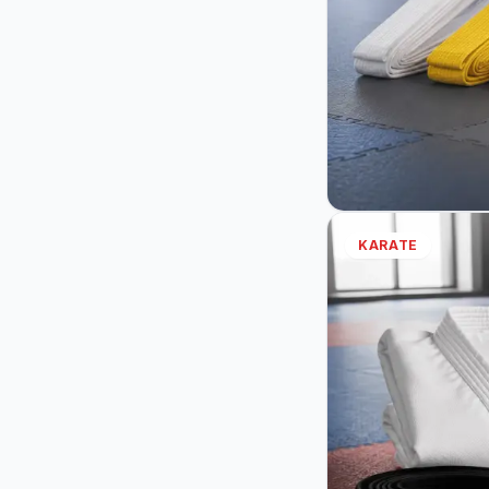
KARATE