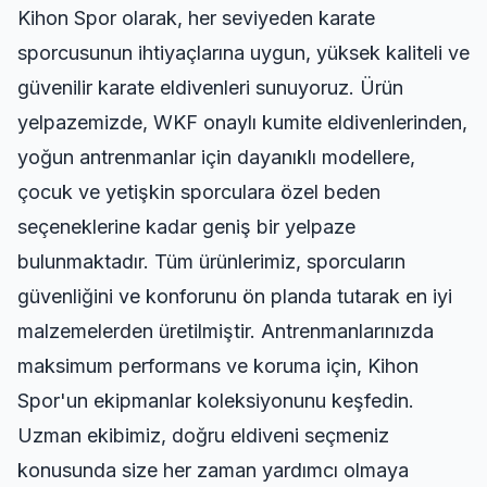
Kihon Spor olarak, her seviyeden karate
sporcusunun ihtiyaçlarına uygun, yüksek kaliteli ve
güvenilir karate eldivenleri sunuyoruz. Ürün
yelpazemizde, WKF onaylı kumite eldivenlerinden,
yoğun antrenmanlar için dayanıklı modellere,
çocuk ve yetişkin sporculara özel beden
seçeneklerine kadar geniş bir yelpaze
bulunmaktadır. Tüm ürünlerimiz, sporcuların
güvenliğini ve konforunu ön planda tutarak en iyi
malzemelerden üretilmiştir. Antrenmanlarınızda
maksimum performans ve koruma için, Kihon
Spor'un
ekipmanlar
koleksiyonunu keşfedin.
Uzman ekibimiz, doğru eldiveni seçmeniz
konusunda size her zaman yardımcı olmaya