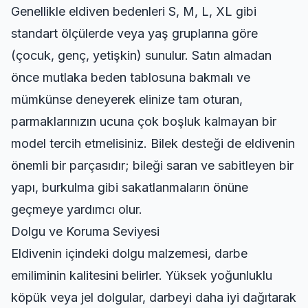
Genellikle eldiven bedenleri S, M, L, XL gibi
standart ölçülerde veya yaş gruplarına göre
(çocuk, genç, yetişkin) sunulur. Satın almadan
önce mutlaka beden tablosuna bakmalı ve
mümkünse deneyerek elinize tam oturan,
parmaklarınızın ucuna çok boşluk kalmayan bir
model tercih etmelisiniz. Bilek desteği de eldivenin
önemli bir parçasıdır; bileği saran ve sabitleyen bir
yapı, burkulma gibi sakatlanmaların önüne
geçmeye yardımcı olur.
Dolgu ve Koruma Seviyesi
Eldivenin içindeki dolgu malzemesi, darbe
emiliminin kalitesini belirler. Yüksek yoğunluklu
köpük veya jel dolgular, darbeyi daha iyi dağıtarak