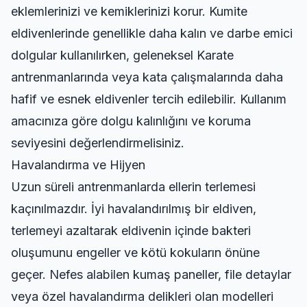
eklemlerinizi ve kemiklerinizi korur. Kumite
eldivenlerinde genellikle daha kalın ve darbe emici
dolgular kullanılırken, geleneksel
Karate
antrenmanlarında veya kata çalışmalarında daha
hafif ve esnek eldivenler tercih edilebilir. Kullanım
amacınıza göre dolgu kalınlığını ve koruma
seviyesini değerlendirmelisiniz.
Havalandırma ve Hijyen
Uzun süreli antrenmanlarda ellerin terlemesi
kaçınılmazdır. İyi havalandırılmış bir eldiven,
terlemeyi azaltarak eldivenin içinde bakteri
oluşumunu engeller ve kötü kokuların önüne
geçer. Nefes alabilen kumaş paneller, file detaylar
veya özel havalandırma delikleri olan modelleri