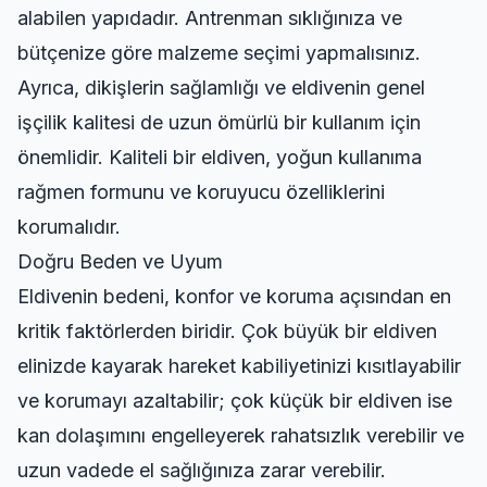
alabilen yapıdadır. Antrenman sıklığınıza ve
bütçenize göre malzeme seçimi yapmalısınız.
Ayrıca, dikişlerin sağlamlığı ve eldivenin genel
işçilik kalitesi de uzun ömürlü bir kullanım için
önemlidir. Kaliteli bir eldiven, yoğun kullanıma
rağmen formunu ve koruyucu özelliklerini
korumalıdır.
Doğru Beden ve Uyum
Eldivenin bedeni, konfor ve koruma açısından en
kritik faktörlerden biridir. Çok büyük bir eldiven
elinizde kayarak hareket kabiliyetinizi kısıtlayabilir
ve korumayı azaltabilir; çok küçük bir eldiven ise
kan dolaşımını engelleyerek rahatsızlık verebilir ve
uzun vadede el sağlığınıza zarar verebilir.