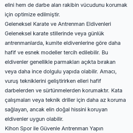
elini hem de darbe alan rakibin vücudunu korumak
için optimize edilmiştir.
Geleneksel Karate ve Antrenman Eldivenleri
Geleneksel karate stillerinde veya günlük
antrenmanlarda
, kumite eldivenlerine göre daha
hafif ve esnek modeller tercih edilebilir. Bu
eldivenler genellikle parmakları açıkta bırakan
veya daha ince dolgulu yapıda olabilir. Amacı,
vuruş tekniklerini geliştirirken elleri hafif
darbelerden ve sürtünmelerden korumaktır. Kata
çalışmaları veya teknik driller için daha az koruma
sağlayan, ancak elin doğal hissini koruyan
eldivenler uygun olabilir.
Kihon Spor ile Güvenle Antrenman Yapın