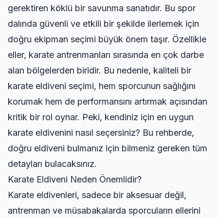
gerektiren köklü bir savunma sanatıdır. Bu spor
dalında güvenli ve etkili bir şekilde ilerlemek için
doğru ekipman seçimi büyük önem taşır. Özellikle
eller, karate antrenmanları sırasında en çok darbe
alan bölgelerden biridir. Bu nedenle, kaliteli bir
karate eldiveni seçimi, hem sporcunun sağlığını
korumak hem de performansını artırmak açısından
kritik bir rol oynar. Peki, kendiniz için en uygun
karate eldivenini nasıl seçersiniz? Bu rehberde,
doğru eldiveni bulmanız için bilmeniz gereken tüm
detayları bulacaksınız.
Karate Eldiveni Neden Önemlidir?
Karate eldivenleri, sadece bir aksesuar değil,
antrenman ve müsabakalarda sporcuların ellerini