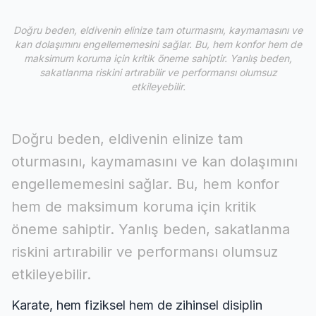
Doğru beden, eldivenin elinize tam oturmasını, kaymamasını ve
kan dolaşımını engellememesini sağlar. Bu, hem konfor hem de
maksimum koruma için kritik öneme sahiptir. Yanlış beden,
sakatlanma riskini artırabilir ve performansı olumsuz
etkileyebilir.
Doğru beden, eldivenin elinize tam
oturmasını, kaymamasını ve kan dolaşımını
engellememesini sağlar. Bu, hem konfor
hem de maksimum koruma için kritik
öneme sahiptir. Yanlış beden, sakatlanma
riskini artırabilir ve performansı olumsuz
etkileyebilir.
Karate, hem fiziksel hem de zihinsel disiplin