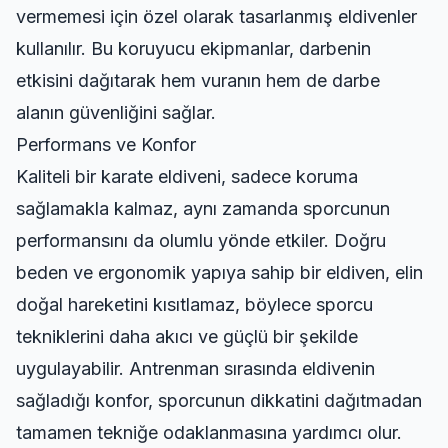
vermemesi için özel olarak tasarlanmış eldivenler
kullanılır. Bu
koruyucu ekipmanlar
, darbenin
etkisini dağıtarak hem vuranın hem de darbe
alanın güvenliğini sağlar.
Performans ve Konfor
Kaliteli bir karate eldiveni, sadece koruma
sağlamakla kalmaz, aynı zamanda sporcunun
performansını da olumlu yönde etkiler. Doğru
beden ve ergonomik yapıya sahip bir eldiven, elin
doğal hareketini kısıtlamaz, böylece sporcu
tekniklerini daha akıcı ve güçlü bir şekilde
uygulayabilir. Antrenman sırasında eldivenin
sağladığı konfor, sporcunun dikkatini dağıtmadan
tamamen tekniğe odaklanmasına yardımcı olur.