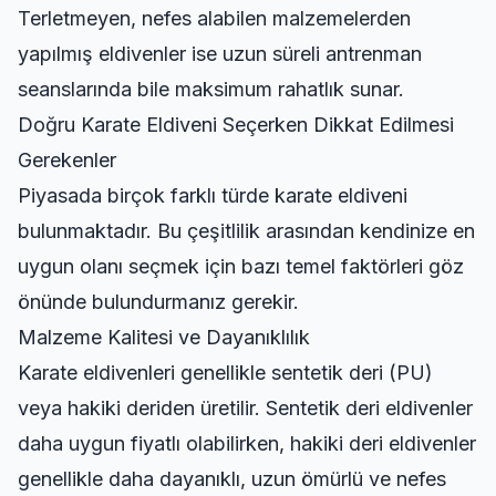
Terletmeyen, nefes alabilen malzemelerden
yapılmış eldivenler ise uzun süreli
antrenman
seanslarında bile maksimum rahatlık sunar.
Doğru Karate Eldiveni Seçerken Dikkat Edilmesi
Gerekenler
Piyasada birçok farklı türde karate eldiveni
bulunmaktadır. Bu çeşitlilik arasından kendinize en
uygun olanı seçmek için bazı temel faktörleri göz
önünde bulundurmanız gerekir.
Malzeme Kalitesi ve Dayanıklılık
Karate eldivenleri genellikle sentetik deri (PU)
veya hakiki deriden üretilir. Sentetik deri eldivenler
daha uygun fiyatlı olabilirken, hakiki deri eldivenler
genellikle daha dayanıklı, uzun ömürlü ve nefes