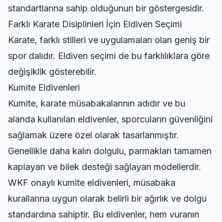
standartlarına sahip olduğunun bir göstergesidir.
Farklı Karate Disiplinleri İçin Eldiven Seçimi
Karate, farklı stilleri ve uygulamaları olan geniş bir
spor dalıdır. Eldiven seçimi de bu farklılıklara göre
değişiklik gösterebilir.
Kumite Eldivenleri
Kumite, karate müsabakalarının adıdır ve bu
alanda kullanılan eldivenler, sporcuların güvenliğini
sağlamak üzere özel olarak tasarlanmıştır.
Genellikle daha kalın dolgulu, parmakları tamamen
kaplayan ve bilek desteği sağlayan modellerdir.
WKF onaylı kumite eldivenleri, müsabaka
kurallarına uygun olarak belirli bir ağırlık ve dolgu
standardına sahiptir. Bu eldivenler, hem vuranın