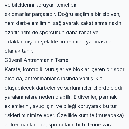
ve bileklerini koruyan temel bir
ekipmanlar
parçasıdır. Doğru seçilmiş bir eldiven,
hem darbe emilimini sağlayarak sakatlanma riskini
azaltır hem de sporcunun daha rahat ve
odaklanmış bir şekilde antrenman yapmasına
olanak tanır.
Güvenli Antrenmanın Temeli
Karate, kontrollü vuruşlar ve bloklar içeren bir spor
olsa da, antrenmanlar sırasında yanlışlıkla
oluşabilecek darbeler ve sürtünmeler ellerde ciddi
yaralanmalara neden olabilir. Eldivenler, parmak
eklemlerini, avuç içini ve bileği koruyarak bu tür
riskleri minimize eder. Özellikle kumite (müsabaka)
antrenmanlarında, sporcuların birbirlerine zarar