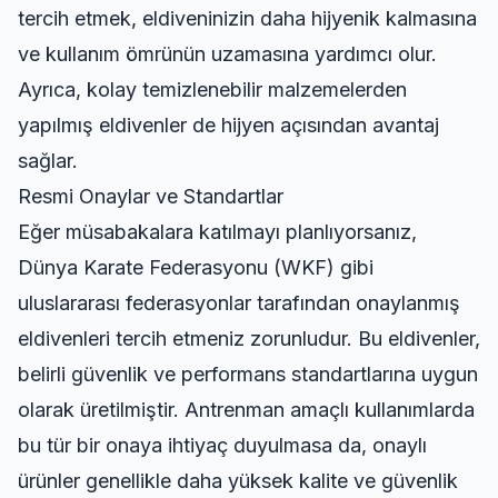
tercih etmek, eldiveninizin daha hijyenik kalmasına
ve kullanım ömrünün uzamasına yardımcı olur.
Ayrıca, kolay temizlenebilir malzemelerden
yapılmış eldivenler de hijyen açısından avantaj
sağlar.
Resmi Onaylar ve Standartlar
Eğer müsabakalara katılmayı planlıyorsanız,
Dünya Karate Federasyonu (WKF) gibi
uluslararası federasyonlar tarafından onaylanmış
eldivenleri tercih etmeniz zorunludur. Bu eldivenler,
belirli güvenlik ve performans standartlarına uygun
olarak üretilmiştir. Antrenman amaçlı kullanımlarda
bu tür bir onaya ihtiyaç duyulmasa da, onaylı
ürünler genellikle daha yüksek kalite ve güvenlik