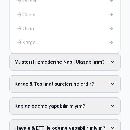
Ödeme
Genel
Ürün
Kargo
Müşteri Hizmetlerine Nasıl Ulaşabilirim?
Kargo & Teslimat süreleri nelerdir?
Kapıda ödeme yapabilir miyim?
Havale & EFT ile ödeme yapabilir miyim?