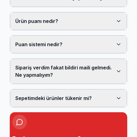
Ürün puanı nedir?
Puan sistemi nedir?
Sipariş verdim fakat bildiri maili gelmedi.
Ne yapmalıyım?
Sepetimdeki ürünler tükenir mi?