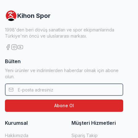
Kihon Spor
1998'den beri dövüş sanatları ve spor ekipmanlarında
Türkiye'nin öncü ve uluslararası markası.
Bülten
Yeni ürünler ve indirimlerden haberdar olmak için abone
olun.
Abone Ol
Kurumsal
Müşteri Hizmetleri
Hakkımızda
Sipariş Takip