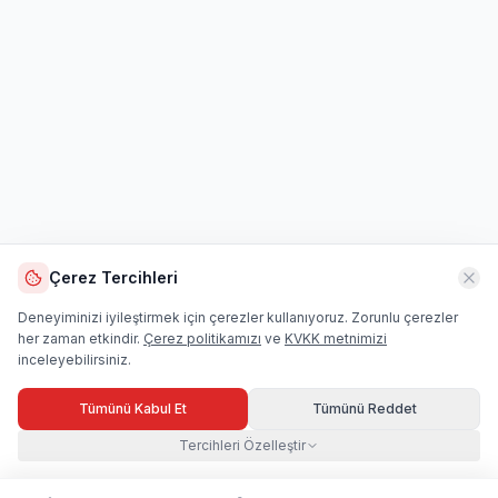
Çerez Tercihleri
Deneyiminizi iyileştirmek için çerezler kullanıyoruz. Zorunlu çerezler
her zaman etkindir.
Çerez politikamızı
ve
KVKK metnimizi
inceleyebilirsiniz.
Tümünü Kabul Et
Tümünü Reddet
Tercihleri Özelleştir