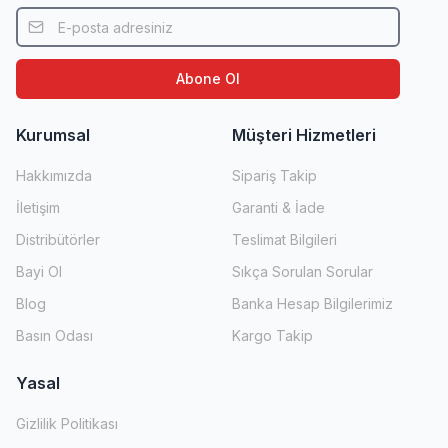
Abone Ol
Kurumsal
Müşteri Hizmetleri
Hakkımızda
Sipariş Takip
İletişim
Garanti & İade
Distribütörler
Teslimat Bilgileri
Bayi Ol
Sıkça Sorulan Sorular
Blog
Banka Hesap Bilgilerimiz
Basın Odası
Kargo Takip
Yasal
Gizlilik Politikası