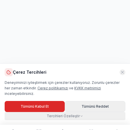
Çerez Tercihleri
Deneyiminizi iyileştirmek için çerezler kullanıyoruz. Zorunlu çerezler
her zaman etkindir.
Çerez politikamızı
ve
KVKK metnimizi
inceleyebilirsiniz.
Tümünü Kabul Et
Tümünü Reddet
Tercihleri Özelleştir