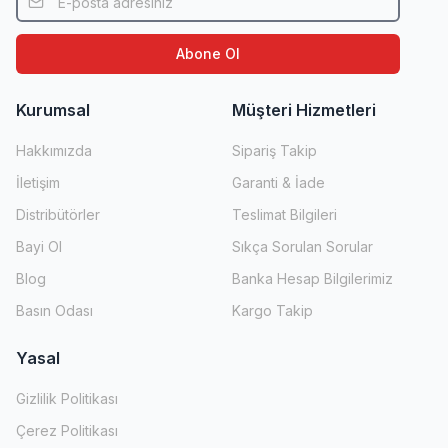
Abone Ol
Kurumsal
Müşteri Hizmetleri
Hakkımızda
Sipariş Takip
İletişim
Garanti & İade
Distribütörler
Teslimat Bilgileri
Bayi Ol
Sıkça Sorulan Sorular
Blog
Banka Hesap Bilgilerimiz
Basın Odası
Kargo Takip
Yasal
Gizlilik Politikası
Çerez Politikası