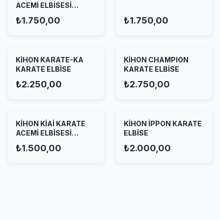
ACEMİ ELBİSESİ
KIRMIZI
₺1.750,00
₺1.750,00
KİHON KARATE-KA
KİHON CHAMPION
KARATE ELBİSE
KARATE ELBİSE
₺2.250,00
₺2.750,00
KİHON KİAİ KARATE
KİHON İPPON KARATE
ACEMİ ELBİSESİ
ELBİSE
BEYAZ
₺1.500,00
₺2.000,00