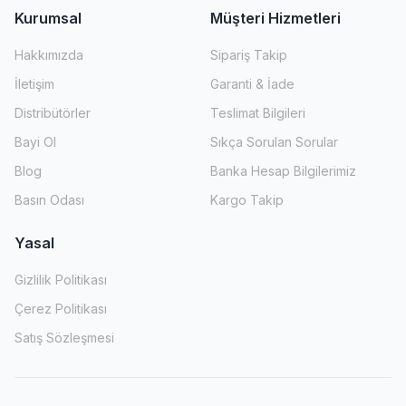
Kurumsal
Müşteri Hizmetleri
Hakkımızda
Sipariş Takip
İletişim
Garanti & İade
Distribütörler
Teslimat Bilgileri
Bayi Ol
Sıkça Sorulan Sorular
Blog
Banka Hesap Bilgilerimiz
Basın Odası
Kargo Takip
Yasal
Gizlilik Politikası
Çerez Politikası
Satış Sözleşmesi