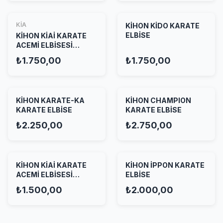
KİA
KİHON KİDO KARATE
ELBİSE
KİHON KİAİ KARATE
ACEMİ ELBİSESİ
KIRMIZI
₺1.750,00
₺1.750,00
KİHON KARATE-KA
KİHON CHAMPION
KARATE ELBİSE
KARATE ELBİSE
₺2.250,00
₺2.750,00
KİHON KİAİ KARATE
KİHON İPPON KARATE
ACEMİ ELBİSESİ
ELBİSE
BEYAZ
₺1.500,00
₺2.000,00