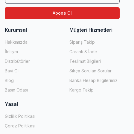
Abone Ol
Kurumsal
Müşteri Hizmetleri
Hakkımızda
Sipariş Takip
İletişim
Garanti & İade
Distribütörler
Teslimat Bilgileri
Bayi Ol
Sıkça Sorulan Sorular
Blog
Banka Hesap Bilgilerimiz
Basın Odası
Kargo Takip
Yasal
Gizlilik Politikası
Çerez Politikası