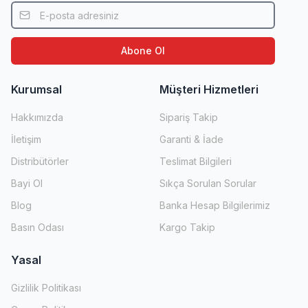
Abone Ol
Kurumsal
Müşteri Hizmetleri
Hakkımızda
Sipariş Takip
İletişim
Garanti & İade
Distribütörler
Teslimat Bilgileri
Bayi Ol
Sıkça Sorulan Sorular
Blog
Banka Hesap Bilgilerimiz
Basın Odası
Kargo Takip
Yasal
Gizlilik Politikası