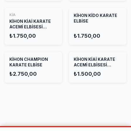
KİA
KİHON KİDO KARATE
ELBİSE
KİHON KİAİ KARATE
ACEMİ ELBİSESİ
KIRMIZI
₺1.750,00
₺1.750,00
KİHON CHAMPION
KİHON KİAİ KARATE
KARATE ELBİSE
ACEMİ ELBİSESİ
BEYAZ
₺2.750,00
₺1.500,00