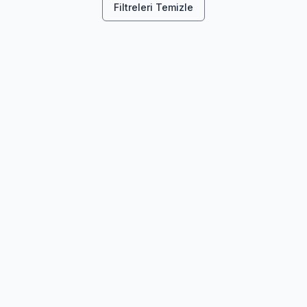
Filtreleri Temizle