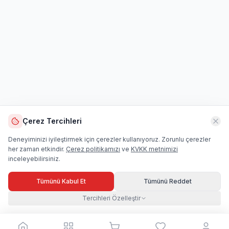
Çerez Tercihleri
Deneyiminizi iyileştirmek için çerezler kullanıyoruz. Zorunlu çerezler
her zaman etkindir.
Çerez politikamızı
ve
KVKK metnimizi
inceleyebilirsiniz.
Tümünü Kabul Et
Tümünü Reddet
Tercihleri Özelleştir