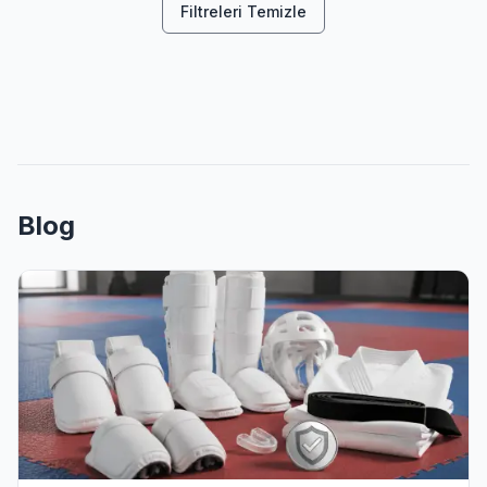
Filtreleri Temizle
Blog