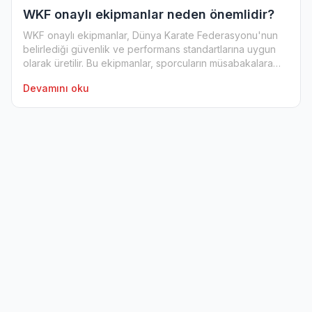
WKF onaylı ekipmanlar neden önemlidir?
WKF onaylı ekipmanlar, Dünya Karate Federasyonu'nun
belirlediği güvenlik ve performans standartlarına uygun
olarak üretilir. Bu ekipmanlar, sporcuların müsabakalara
katıl...
Devamını oku