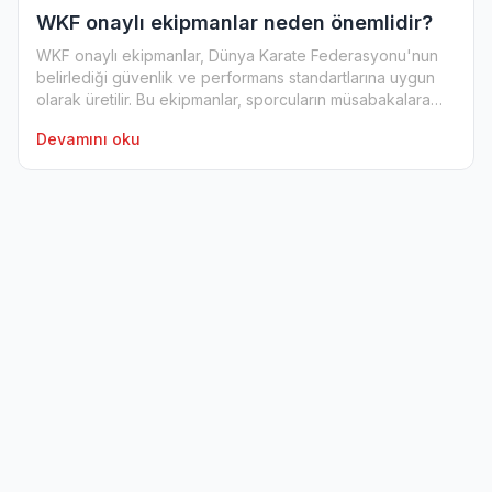
WKF onaylı ekipmanlar neden önemlidir?
WKF onaylı ekipmanlar, Dünya Karate Federasyonu'nun
belirlediği güvenlik ve performans standartlarına uygun
olarak üretilir. Bu ekipmanlar, sporcuların müsabakalara
katıl...
Devamını oku