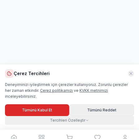
Çerez Tercihleri
Deneyiminizi iyileştirmek için çerezler kullanıyoruz. Zorunlu çerezler
her zaman etkindir.
Çerez politikamızı
ve
KVKK metnimizi
inceleyebilirsiniz.
Tümünü Kabul Et
Tümünü Reddet
Tercihleri Özelleştir