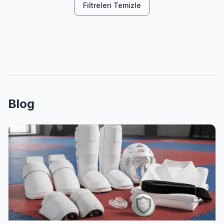
Filtreleri Temizle
Blog